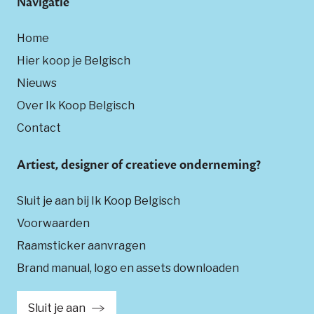
Navigatie
Home
Hier koop je Belgisch
Nieuws
Over Ik Koop Belgisch
Contact
Artiest, designer of creatieve onderneming?
Sluit je aan bij Ik Koop Belgisch
Voorwaarden
Raamsticker aanvragen
Brand manual, logo en assets downloaden
Sluit je aan