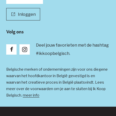
Inloggen
Volg ons
Deel jouw favorieten met de hashtag
#ikkoopbelgisch.
Belgische merken of ondernemingen zijn voor ons diegene
waarvan het hoofdkantoor in België gevestigd is en
waarvan het creatieve proces in België plaatsvindt. Lees
meer over de voorwaarden om je aan te sluiten bij Ik Koop
Belgisch.
meer info