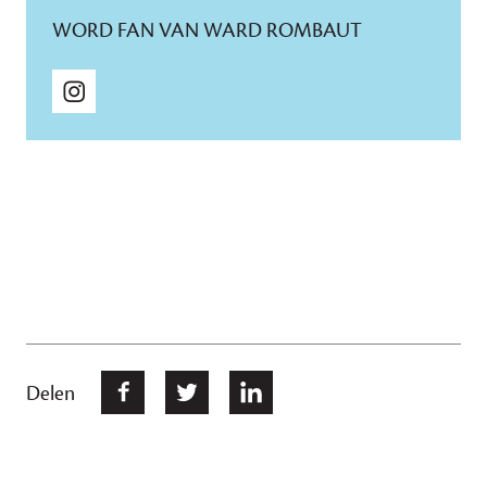
WORD FAN VAN WARD ROMBAUT
Delen