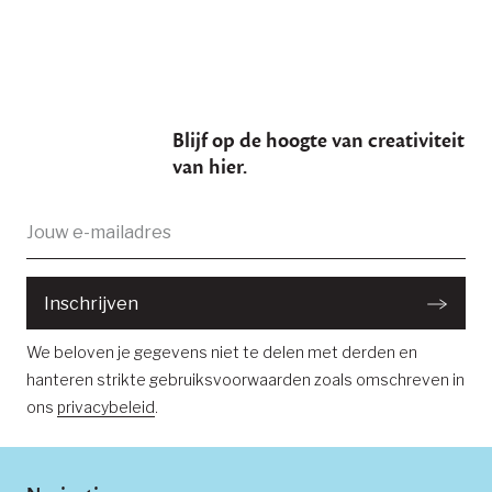
Blijf op de hoogte van creativiteit
van hier.
E-
Je bent succesvol ingeschreven
mailadres:
Inschrijven
We beloven je gegevens niet te delen met derden en
hanteren strikte gebruiksvoorwaarden zoals omschreven in
ons
privacybeleid
.