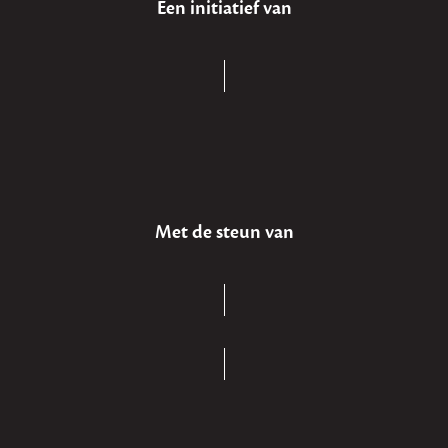
Een initiatief van
Met de steun van