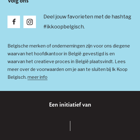
Volg ons
Deel jouw favorieten met de hashtag
#ikkoopbelgisch.
Belgische merken of ondernemingen zijn voor ons diegene
waarvan het hoofdkantoor in België gevestigd is en
waarvan het creatieve proces in België plaatsvindt. Lees
meer over de voorwaarden om je aan te sluiten bij Ik Koop
Belgisch.
meer info
Een initiatief van