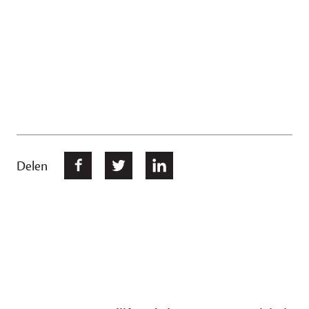
Delen