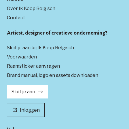
Over Ik Koop Belgisch
Contact
Artiest, designer of creatieve onderneming?
Sluit je aan bij Ik Koop Belgisch
Voorwaarden
Raamsticker aanvragen
Brand manual, logo en assets downloaden
Sluit je aan
Inloggen