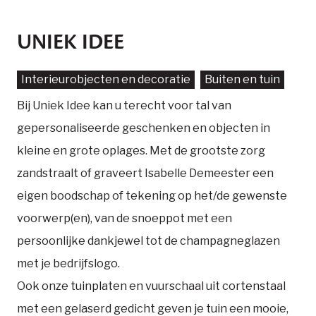
UNIEK IDEE
Interieurobjecten en decoratie
Buiten en tuin
Bij Uniek Idee kan u terecht voor tal van
gepersonaliseerde geschenken en objecten in
kleine en grote oplages. Met de grootste zorg
zandstraalt of graveert Isabelle Demeester een
eigen boodschap of tekening op het/de gewenste
voorwerp(en), van de snoeppot met een
persoonlijke dankjewel tot de champagneglazen
met je bedrijfslogo.
Ook onze tuinplaten en vuurschaal uit cortenstaal
met een gelaserd gedicht geven je tuin een mooie,