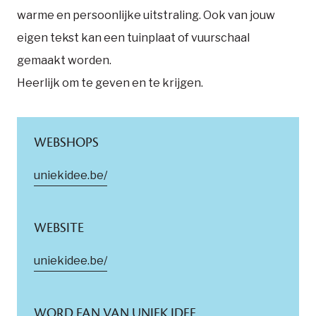
warme en persoonlijke uitstraling. Ook van jouw
eigen tekst kan een tuinplaat of vuurschaal
gemaakt worden.
Heerlijk om te geven en te krijgen.
WEBSHOPS
uniekidee.be/
WEBSITE
uniekidee.be/
WORD FAN VAN UNIEK IDEE