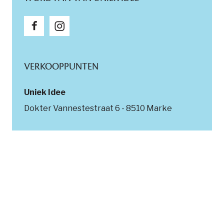
VERKOOPPUNTEN
Uniek Idee
Dokter Vannestestraat 6 - 8510 Marke