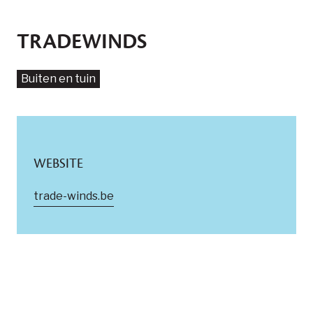
TRADEWINDS
Buiten en tuin
WEBSITE
trade-winds.be