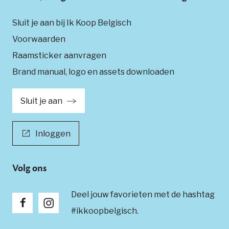
Sluit je aan bij Ik Koop Belgisch
Voorwaarden
Raamsticker aanvragen
Brand manual, logo en assets downloaden
Sluit je aan
Inloggen
Volg ons
Deel jouw favorieten met de hashtag
#ikkoopbelgisch.