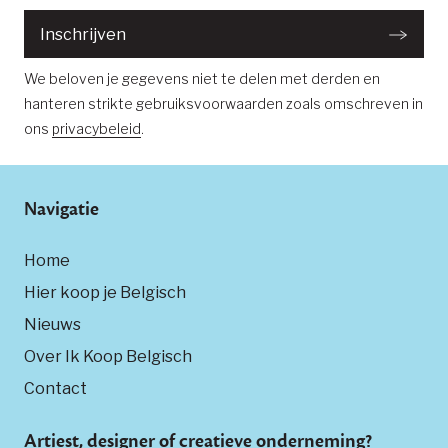
Inschrijven
We beloven je gegevens niet te delen met derden en
hanteren strikte gebruiksvoorwaarden zoals omschreven in
ons
privacybeleid
.
Navigatie
Home
Hier koop je Belgisch
Nieuws
Over Ik Koop Belgisch
Contact
Artiest, designer of creatieve onderneming?