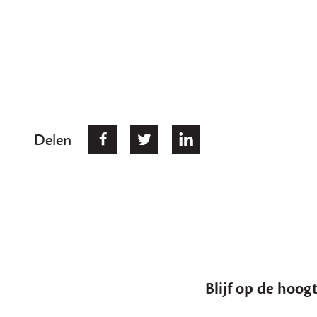
Delen
Blijf op de hoogt