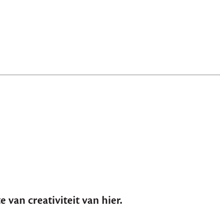
e van creativiteit van hier.