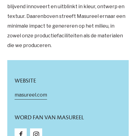
blijvend innoveert en uitblinkt in kleur, ontwerp en
textuur. Daarenboven streeft Masureel ernaar een
minimale impact te genereren op het milieu, in
zowel onze productiefaciliteiten als de materialen
die we produceren.
WEBSITE
masureel.com
WORD FAN VAN MASUREEL