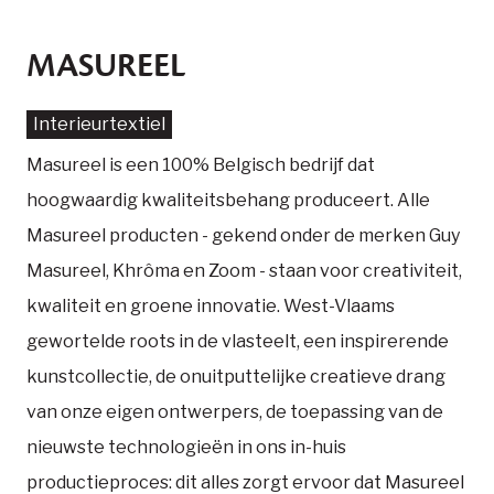
MASUREEL
Interieurtextiel
Masureel is een 100% Belgisch bedrijf dat
hoogwaardig kwaliteitsbehang produceert. Alle
Masureel producten - gekend onder de merken Guy
Masureel, Khrôma en Zoom - staan voor creativiteit,
kwaliteit en groene innovatie. West-Vlaams
gewortelde roots in de vlasteelt, een inspirerende
kunstcollectie, de onuitputtelijke creatieve drang
van onze eigen ontwerpers, de toepassing van de
nieuwste technologieën in ons in-huis
productieproces: dit alles zorgt ervoor dat Masureel