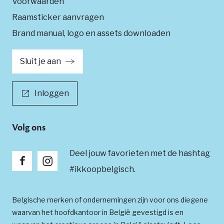
Voorwaarden
Raamsticker aanvragen
Brand manual, logo en assets downloaden
Sluit je aan
Inloggen
Volg ons
Deel jouw favorieten met de hashtag
#ikkoopbelgisch.
Belgische merken of ondernemingen zijn voor ons diegene
waarvan het hoofdkantoor in België gevestigd is en