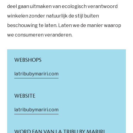
deel gaan uitmaken van ecologisch verantwoord
winkelen zonder natuurlijk de stijl buiten
beschouwing te laten. Laten we de manier waarop
we consumeren veranderen.
WEBSHOPS
latribubymariri.com
WEBSITE
latribubymariri.com
WORD FAN VAN LA TRIBU BY MARIRI