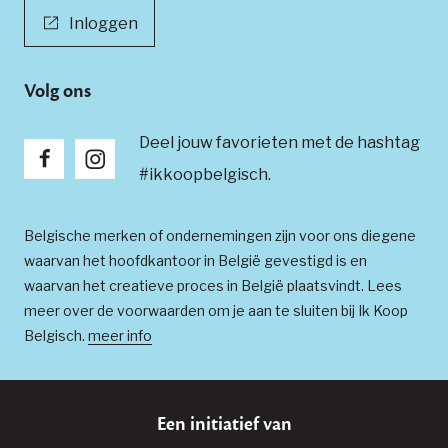
Inloggen
Volg ons
Deel jouw favorieten met de hashtag
#ikkoopbelgisch.
Belgische merken of ondernemingen zijn voor ons diegene
waarvan het hoofdkantoor in België gevestigd is en
waarvan het creatieve proces in België plaatsvindt. Lees
meer over de voorwaarden om je aan te sluiten bij Ik Koop
Belgisch.
meer info
Een initiatief van