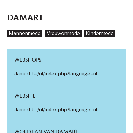
DAMART
Mannenmode
Vrouwenmode
Kindermode
WEBSHOPS
damart.be/nl/index.php?language=nl
WEBSITE
damart.be/nl/index.php?language=nl
WORD FAN VAN DAMART