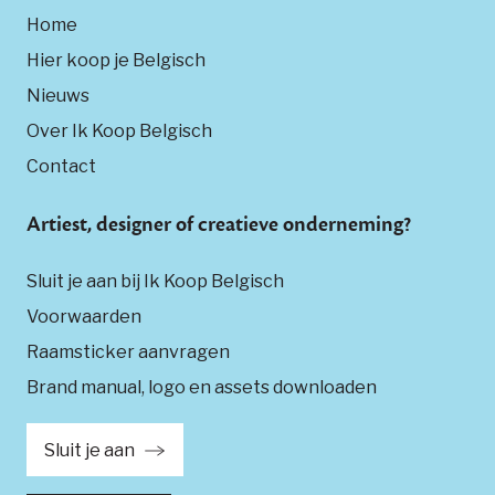
Home
Hier koop je Belgisch
Nieuws
Over Ik Koop Belgisch
Contact
Artiest, designer of creatieve onderneming?
Sluit je aan bij Ik Koop Belgisch
Voorwaarden
Raamsticker aanvragen
Brand manual, logo en assets downloaden
Sluit je aan