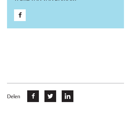
Delen