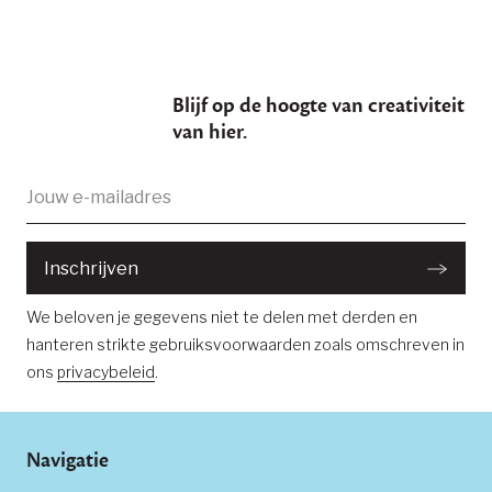
Blijf op de hoogte van creativiteit
van hier.
E-
Je bent succesvol ingeschreven
mailadres:
Inschrijven
We beloven je gegevens niet te delen met derden en
hanteren strikte gebruiksvoorwaarden zoals omschreven in
ons
privacybeleid
.
Navigatie