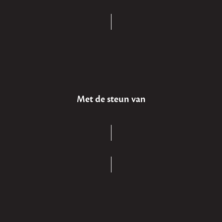
Met de steun van