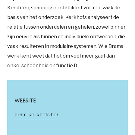
Krachten, spanning en stabiliteit vormen vaak de
basis van het onderzoek. Kerkhofs analyseert de
relatie tussen onderdelen en gehelen, zowel binnen
zijn oeuvre als binnen de individuele ontwerpen, die
vaak resulteren in modulaire systemen. Wie Brams
werk kent weet dat het om veel meer gaat dan
enkel schoonheid en functie.D
WEBSITE
bram-kerkhofs.be/