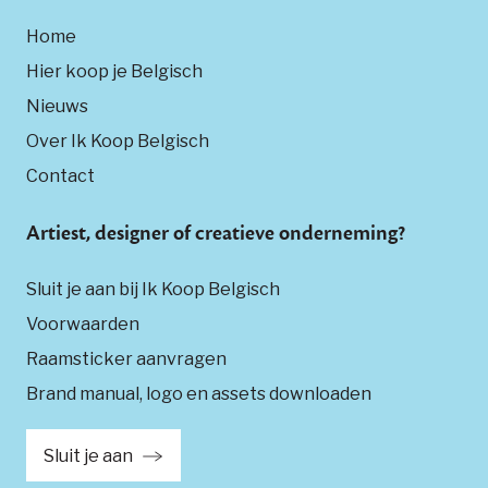
Home
Hier koop je Belgisch
Nieuws
Over Ik Koop Belgisch
Contact
Artiest, designer of creatieve onderneming?
Sluit je aan bij Ik Koop Belgisch
Voorwaarden
Raamsticker aanvragen
Brand manual, logo en assets downloaden
Sluit je aan