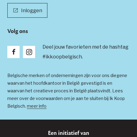
Inloggen
Volg ons
Deel jouw favorieten met de hashtag
#ikkoopbelgisch.
Belgische merken of ondernemingen zijn voor ons diegene
waarvan het hoofdkantoor in België gevestigd is en
waarvan het creatieve proces in België plaatsvindt. Lees
meer over de voorwaarden om je aan te sluiten bij Ik Koop
Belgisch.
meer info
Een initiatief van