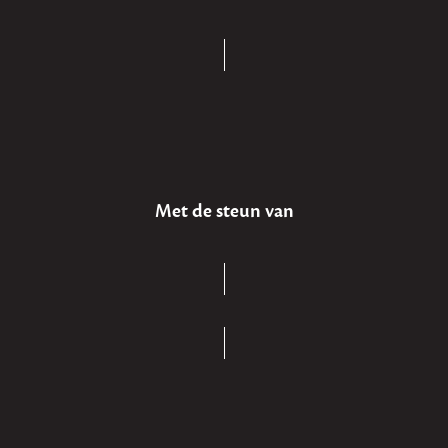
Met de steun van