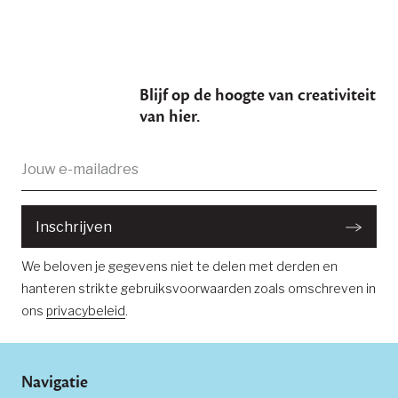
Blijf op de hoogte van creativiteit
van hier.
E-
Je bent succesvol ingeschreven
mailadres:
Inschrijven
We beloven je gegevens niet te delen met derden en
hanteren strikte gebruiksvoorwaarden zoals omschreven in
ons
privacybeleid
.
Navigatie