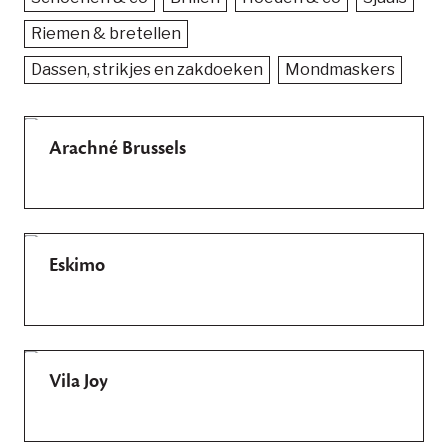
Riemen & bretellen
Dassen, strikjes en zakdoeken
Mondmaskers
Arachné Brussels
Eskimo
Vila Joy