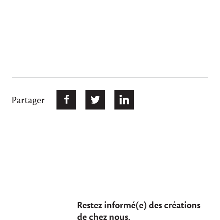
Partager
Restez informé(e) des créations
de chez nous.