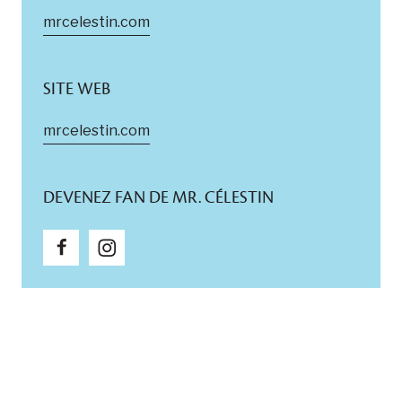
mrcelestin.com
SITE WEB
mrcelestin.com
DEVENEZ FAN DE MR. CÉLESTIN