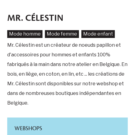
MR. CÉLESTIN
Mode homme
Mode femme
Mode enfant
Mr. Célestin est un créateur de noeuds papillon et
d'accessoires pour hommes et enfants 100%
fabriqués à la main dans notre atelier en Belgique. En
bois, en liège, en coton, en lin, etc ... les créations de
Mr. Célestin sont disponibles sur notre webshop et
dans de nombreuses boutiques indépendantes en
Belgique.
WEBSHOPS