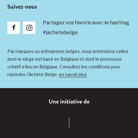
Suivez-nous
Partagez vos favoris avec le hashtag
#jachetebelge.
Par marques ou entreprises belges, nous entendons celles
dont le siège est basé en Belgique et dont le processus
créatif a lieu en Belgique. Consultez les conditions pour
rejoindre J'Achète Belge.
en savoir plus
Une initiative de