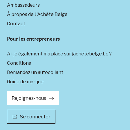
Ambassadeurs
À propos de J'Achète Belge
Contact
Pour les entrepreneurs
Ai-je également ma place sur jachetebelge.be ?
Conditions
Demandez un autocollant
Guide de marque
Rejoignez-nous
Se connecter