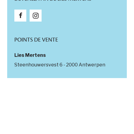
POINTS DE VENTE
Lies Mertens
Steenhouwersvest 6 - 2000 Antwerpen