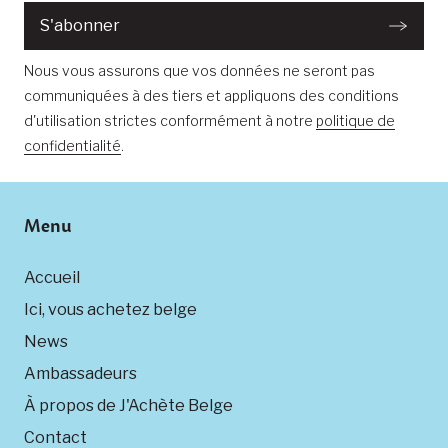
:
S'abonner
Nous vous assurons que vos données ne seront pas
communiquées à des tiers et appliquons des conditions
d'utilisation strictes conformément à notre
politique de
confidentialité
.
Menu
Accueil
Ici, vous achetez belge
News
Ambassadeurs
À propos de J'Achète Belge
Contact