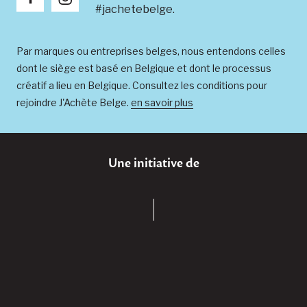
#jachetebelge.
Par marques ou entreprises belges, nous entendons celles
dont le siège est basé en Belgique et dont le processus
créatif a lieu en Belgique. Consultez les conditions pour
rejoindre J'Achète Belge.
en savoir plus
Une initiative de