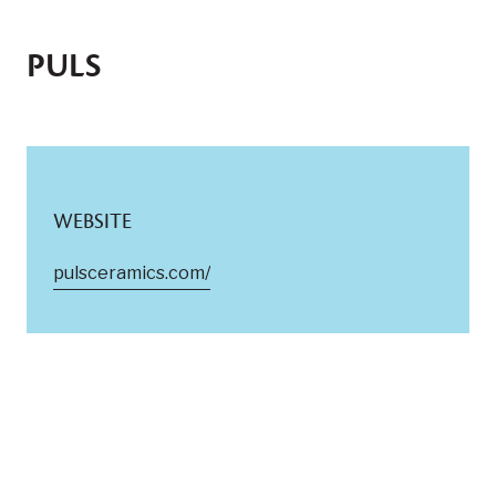
PULS
WEBSITE
pulsceramics.com/