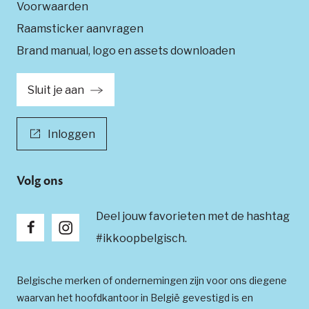
Voorwaarden
Raamsticker aanvragen
Brand manual, logo en assets downloaden
Sluit je aan
Inloggen
Volg ons
Deel jouw favorieten met de hashtag
#ikkoopbelgisch.
Belgische merken of ondernemingen zijn voor ons diegene
waarvan het hoofdkantoor in België gevestigd is en